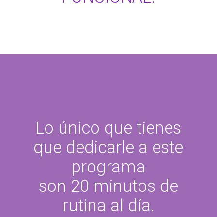
Lo único que tienes
que dedicarle a este
programa
son 20 minutos de
rutina al día.