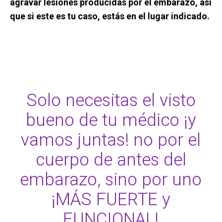
agravar lesiones producidas por el embarazo, así
que si este es tu caso, estás en el lugar indicado.
Solo necesitas el visto
bueno de tu médico ¡y
vamos juntas! no por el
cuerpo de antes del
embarazo, sino por uno
¡MÁS FUERTE y
FUNCIONAL!