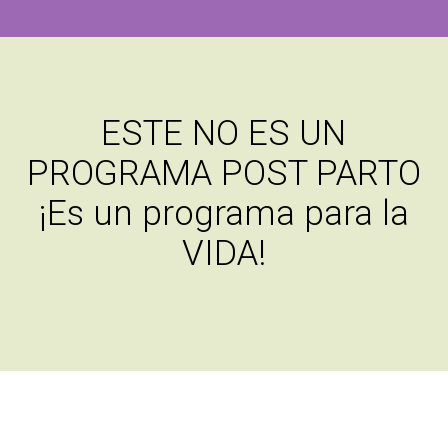
ESTE NO ES UN
PROGRAMA POST PARTO
¡Es un programa para la
VIDA!