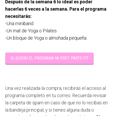
Después de la semana 6 lo ideal es poder
hacerlas 6 veces a la semana. Para el programa
necesitarás:
-Una miniband
-Un mat de Yoga o Pilates
-Un bloque de Yoga o almohada pequeña.
SI, QUIERO EL PROGRAMA MI POST PARTO FIT
Una vez realizada la compra, recibirás el acceso al
programa completo en tu correo. Recuerda revisar
la carpeta de spam en caso de que no lo recibas en
la bandeja principal, y si tienes alguna duda o