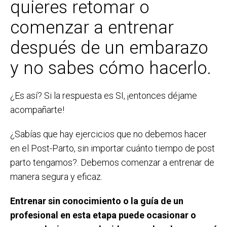
quieres retomar o
comenzar a entrenar
después de un embarazo
y no sabes cómo hacerlo.
¿Es así? Si la respuesta es SI, ¡entonces déjame
acompañarte!
¿Sabías que hay ejercicios que no debemos hacer
en el Post-Parto, sin importar cuánto tiempo de post
parto tengamos?. Debemos comenzar a entrenar de
manera segura y eficaz.
Entrenar sin conocimiento o la guía de un
profesional en esta etapa puede ocasionar o