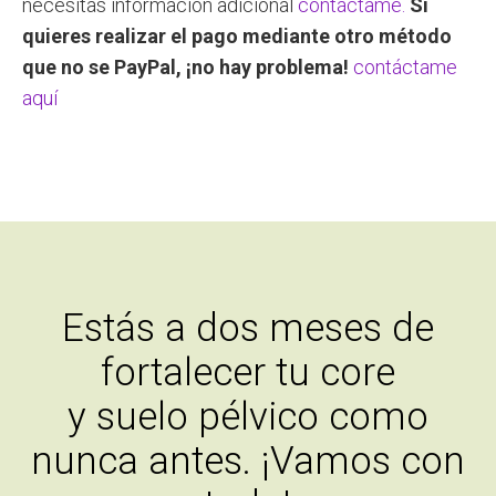
necesitas información adicional
contáctame.
Si
quieres realizar el pago mediante otro método
que no se PayPal, ¡no hay problema!
contáctame
aquí
Estás a dos meses de
fortalecer tu core
y suelo pélvico como
nunca antes. ¡Vamos con