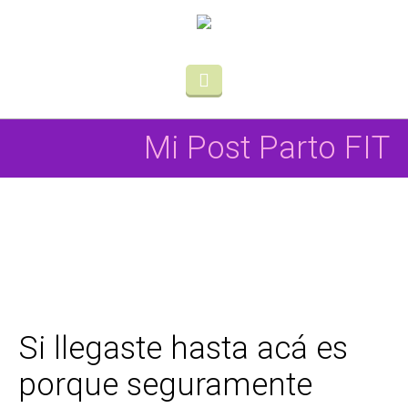
Mi Post Parto FIT
Si llegaste hasta acá es
porque seguramente