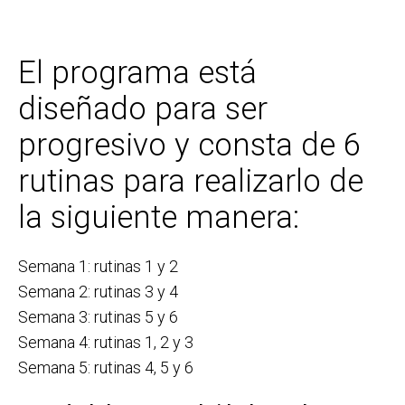
El programa está
diseñado para ser
progresivo y consta de 6
rutinas para realizarlo de
la siguiente manera:
Semana 1: rutinas 1 y 2
Semana 2: rutinas 3 y 4
Semana 3: rutinas 5 y 6
Semana 4: rutinas 1, 2 y 3
Semana 5: rutinas 4, 5 y 6